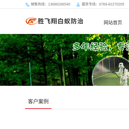
销售热线：13686206540
服务专线：0769-82270205
网站首页
客户案例