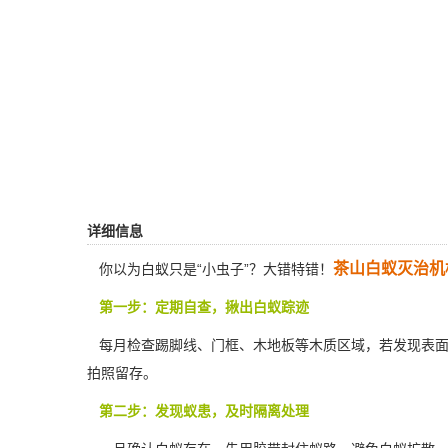
详细信息
茶山白蚁灭治机
你以为白蚁只是“小虫子”？大错特错！
第一步：定期自查，揪出白蚁踪迹
每月检查踢脚线、门框、木地板等木质区域，若发现表面
拍照留存。
第二步：发现蚁患，及时隔离处理