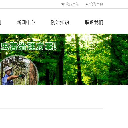
收藏本站
设为首页
例
新闻中心
防治知识
联系我们