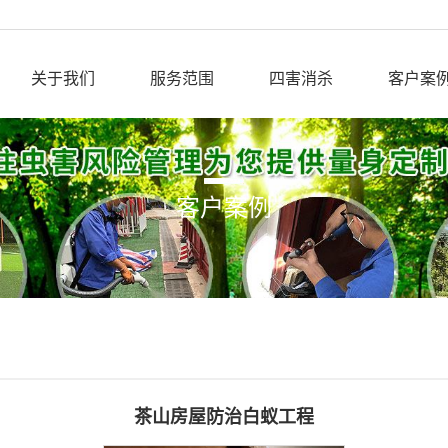
关于我们
服务范围
四害消杀
客户案
客户案例
茶山房屋防治白蚁工程