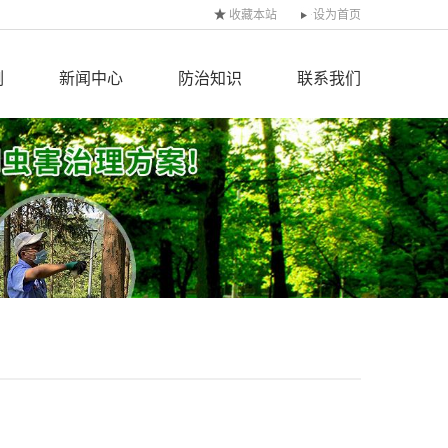
收藏本站
设为首页
例
新闻中心
防治知识
联系我们