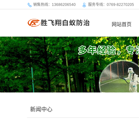
销售热线：13686206540
服务专线：0769-82270205
网站首页
新闻中心