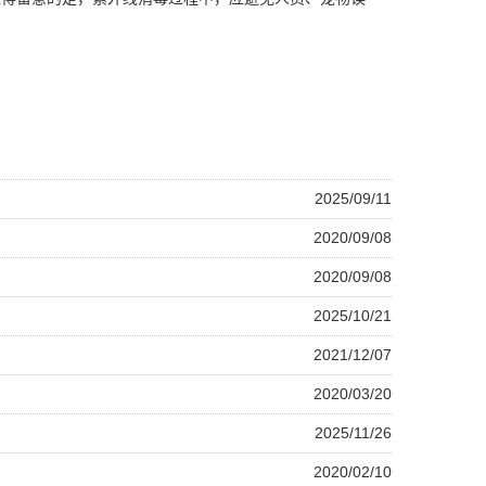
2025/09/11
2020/09/08
2020/09/08
2025/10/21
2021/12/07
2020/03/20
2025/11/26
2020/02/10